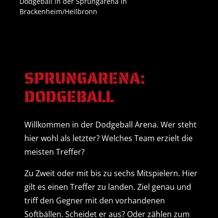
Dodgeball in der Sprungarena in
Brackenheim/Heilbronn
SPRUNGARENA:
DODGEBALL
Willkommen in der Dodgeball Arena. Wer steht
hier wohl als letzter? Welches Team erzielt die
meisten Treffer?
Zu Zweit oder mit bis zu sechs Mitspielern. Hier
gilt es einen Treffer zu landen. Ziel genau und
triff den Gegner mit den vorhandenen
Softbällen. Scheidet er aus? Oder zählen zum