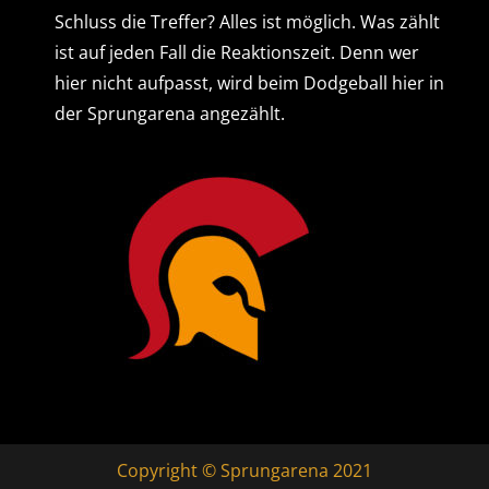
Schluss die Treffer? Alles ist möglich. Was zählt
ist auf jeden Fall die Reaktionszeit. Denn wer
hier nicht aufpasst, wird beim Dodgeball hier in
der Sprungarena angezählt.
Copyright © Sprungarena 2021